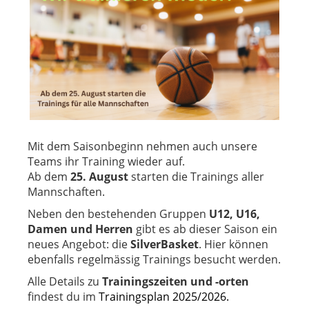
Mit dem Saisonbeginn nehmen auch unsere
Teams ihr Training wieder auf.
Ab dem
25. August
starten die Trainings aller
Mannschaften.
Neben den bestehenden Gruppen
U12, U16,
Damen und Herren
gibt es ab dieser Saison ein
neues Angebot: die
SilverBasket
. Hier können
ebenfalls regelmässig Trainings besucht werden.
Alle Details zu
Trainingszeiten und -orten
findest du im
Trainingsplan 2025/2026.